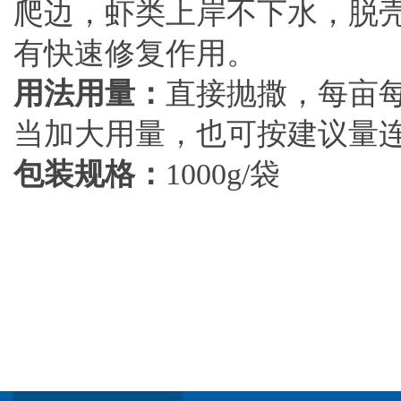
爬边，虾类上岸不下水，脱
有快速修复作用。
用法用量：
直接抛撒，每亩每
当加大用量，也可按建议量
包装规格：
1000g/袋