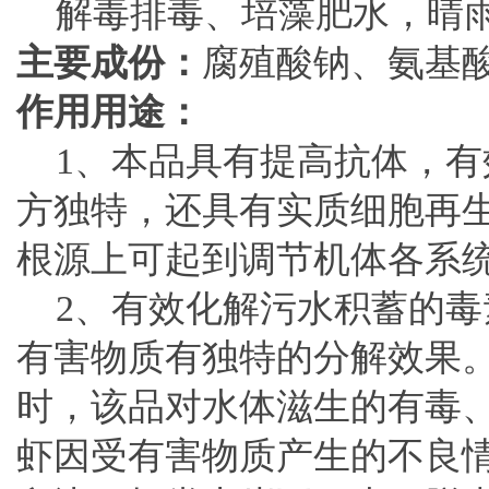
解毒排毒、培藻肥水，晴雨
主要成份：
腐殖酸钠、氨基
作用用途：
1、本品具有提高抗体，有
方独特，还具有实质细胞再
根源上可起到调节机体各系
2、有效化解污水积蓄的毒
有害物质有独特的分解效果。
时，该品对水体滋生的有毒
虾因受有害物质产生的不良