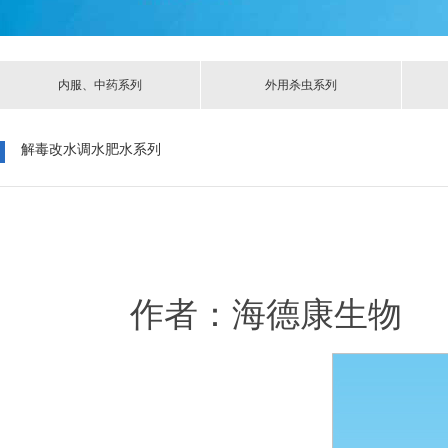
内服、中药系列
外用杀虫系列
解毒改水调水肥水系列
作者：海德康生物