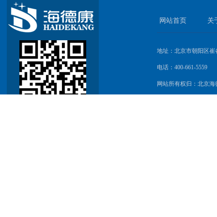
网站首页
关
地址：北京市朝阳区崔
电话：400-661-5559
网站所有权归：北京海