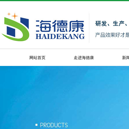
网站首页
走进海德康
新