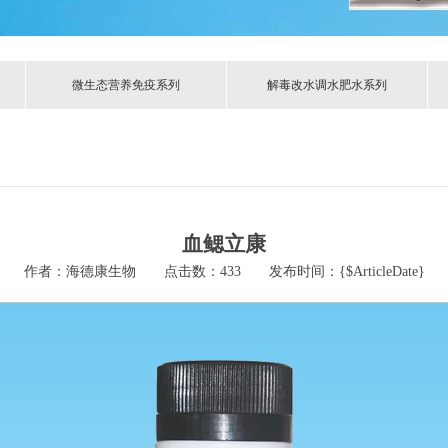
微生态营养免疫系列
解毒改水调水肥水系列
血鳃立康
作者：海德康生物 点击数：
433 发布时间：{$ArticleDate}