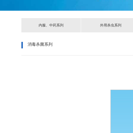
内服、中药系列
外用杀虫系列
消毒杀菌系列