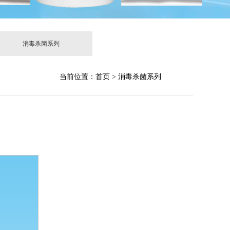
消毒杀菌系列
当前位置：首页 > 消毒杀菌系列