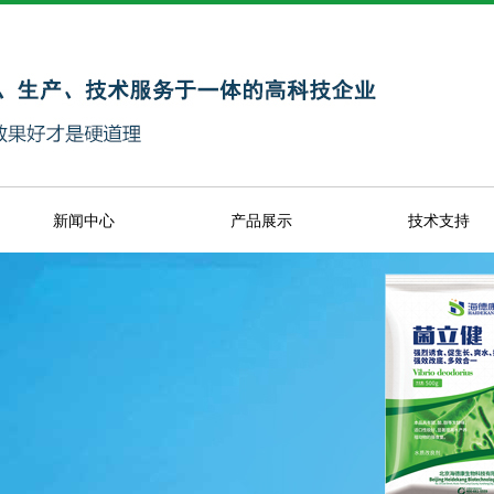
新闻中心
产品展示
技术支持