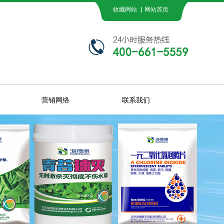
收藏网站 ▏网站首页
营销网络
联系我们