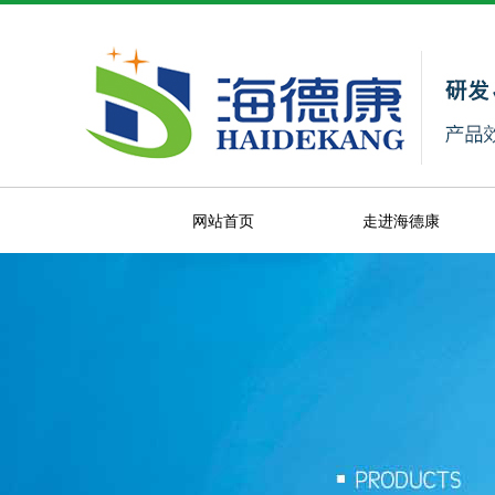
网站首页
走进海德康