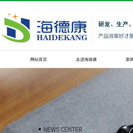
网站首页
走进海德康
新