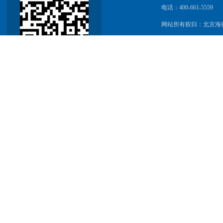
电话：400-661-5559
网站所有权归：北京海