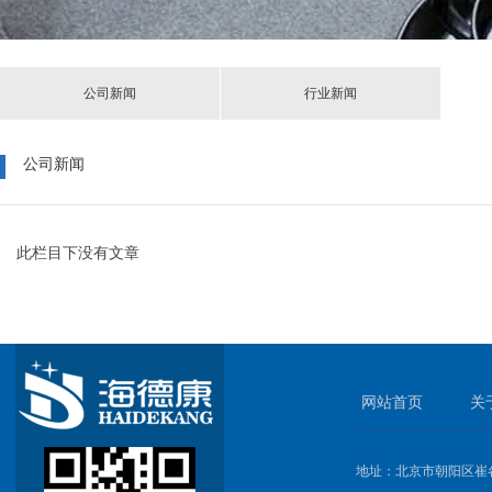
公司新闻
行业新闻
公司新闻
此栏目下没有文章
网站首页
关
地址：北京市朝阳区崔